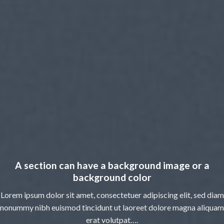
A section can have a background image or a
background color
Lorem ipsum dolor sit amet, consectetuer adipiscing elit, sed diam
nonummy nibh euismod tincidunt ut laoreet dolore magna aliquam
erat volutpat….