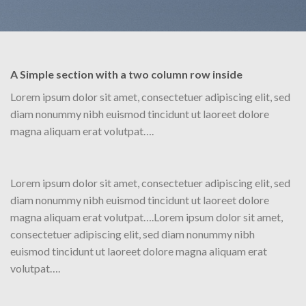
A Simple section with a two column row inside
Lorem ipsum dolor sit amet, consectetuer adipiscing elit, sed
diam nonummy nibh euismod tincidunt ut laoreet dolore
magna aliquam erat volutpat….
Lorem ipsum dolor sit amet, consectetuer adipiscing elit, sed
diam nonummy nibh euismod tincidunt ut laoreet dolore
magna aliquam erat volutpat….Lorem ipsum dolor sit amet,
consectetuer adipiscing elit, sed diam nonummy nibh
euismod tincidunt ut laoreet dolore magna aliquam erat
volutpat….