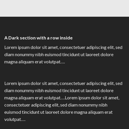
A Dark section with a row inside
Lorem ipsum dolor sit amet, consectetuer adipiscing elit, sed
diam nonummy nibh euismod tincidunt ut laoreet dolore
magna aliquam erat volutpat….
Lorem ipsum dolor sit amet, consectetuer adipiscing elit, sed
diam nonummy nibh euismod tincidunt ut laoreet dolore
magna aliquam erat volutpat….Lorem ipsum dolor sit amet,
consectetuer adipiscing elit, sed diam nonummy nibh
euismod tincidunt ut laoreet dolore magna aliquam erat
volutpat….