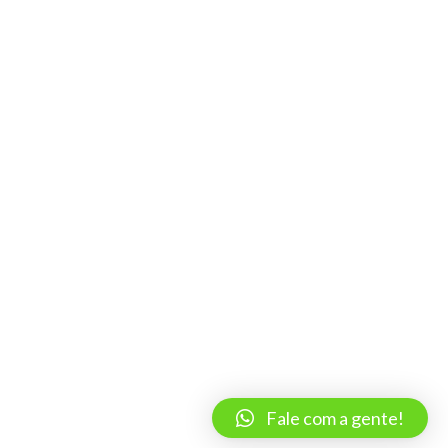
Fale com a gente!