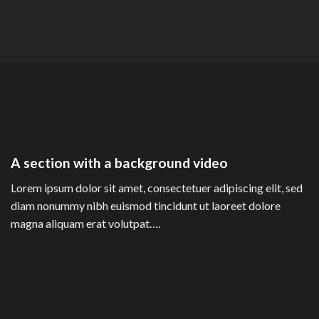
A section with a background video
Lorem ipsum dolor sit amet, consectetuer adipiscing elit, sed
diam nonummy nibh euismod tincidunt ut laoreet dolore
magna aliquam erat volutpat….