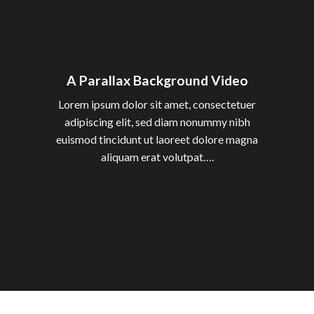
A Parallax Background Video
Lorem ipsum dolor sit amet, consectetuer
adipiscing elit, sed diam nonummy nibh
euismod tincidunt ut laoreet dolore magna
aliquam erat volutpat….