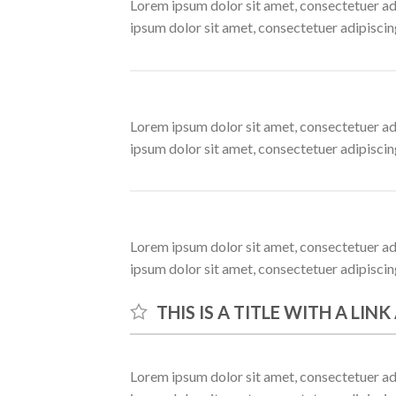
Lorem ipsum dolor sit amet, consectetuer ad
ipsum dolor sit amet, consectetuer adipisci
Lorem ipsum dolor sit amet, consectetuer ad
ipsum dolor sit amet, consectetuer adipisci
Lorem ipsum dolor sit amet, consectetuer ad
ipsum dolor sit amet, consectetuer adipisci
THIS IS A TITLE WITH A LIN
Lorem ipsum dolor sit amet, consectetuer ad