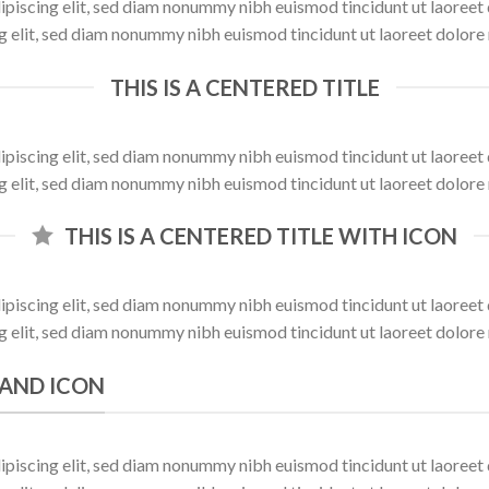
ipiscing elit, sed diam nonummy nibh euismod tincidunt ut laoree
ng elit, sed diam nonummy nibh euismod tincidunt ut laoreet dolore
THIS IS A CENTERED TITLE
ipiscing elit, sed diam nonummy nibh euismod tincidunt ut laoree
ng elit, sed diam nonummy nibh euismod tincidunt ut laoreet dolore
THIS IS A CENTERED TITLE WITH ICON
ipiscing elit, sed diam nonummy nibh euismod tincidunt ut laoree
ng elit, sed diam nonummy nibh euismod tincidunt ut laoreet dolore
K AND ICON
ipiscing elit, sed diam nonummy nibh euismod tincidunt ut laoree