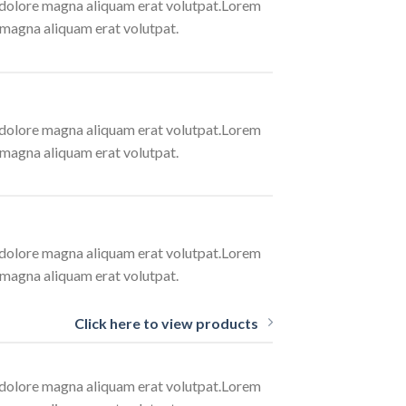
t dolore magna aliquam erat volutpat.Lorem
 magna aliquam erat volutpat.
t dolore magna aliquam erat volutpat.Lorem
 magna aliquam erat volutpat.
t dolore magna aliquam erat volutpat.Lorem
 magna aliquam erat volutpat.
Click here to view products
t dolore magna aliquam erat volutpat.Lorem