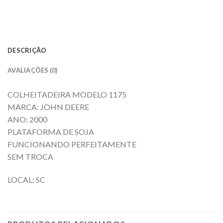
DESCRIÇÃO
AVALIAÇÕES (0)
COLHEITADEIRA MODELO 1175
MARCA: JOHN DEERE
ANO: 2000
PLATAFORMA DE SOJA
FUNCIONANDO PERFEITAMENTE
SEM TROCA
LOCAL: SC