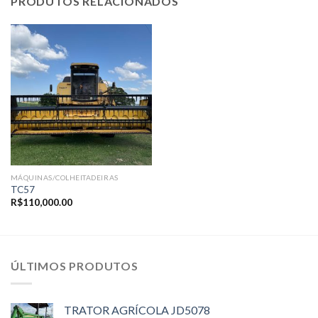
PRODUTOS RELACIONADOS
MÁQUINAS/COLHEITADEIRAS
TC57
R$
110,000.00
ÚLTIMOS PRODUTOS
TRATOR AGRÍCOLA JD5078