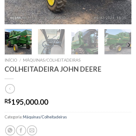
INÍCIO
/
MÁQUINAS/COLHEITADEIRAS
COLHEITADEIRA JOHN DEERE
195,000.00
R$
Categoria:
Máquinas/Colheitadeiras