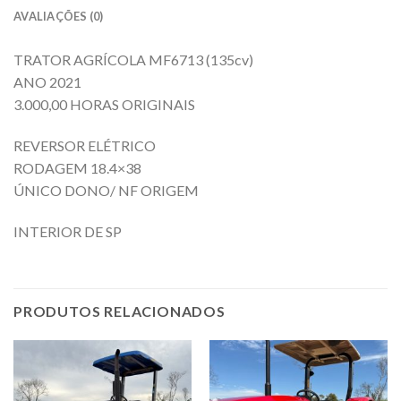
AVALIAÇÕES (0)
TRATOR AGRÍCOLA MF6713 (135cv)
ANO 2021
3.000,00 HORAS ORIGINAIS
REVERSOR ELÉTRICO
RODAGEM 18.4×38
ÚNICO DONO/ NF ORIGEM
INTERIOR DE SP
PRODUTOS RELACIONADOS