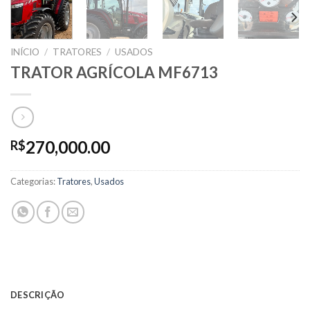
INÍCIO
/
TRATORES
/
USADOS
TRATOR AGRÍCOLA MF6713
270,000.00
R$
Categorias:
Tratores
,
Usados
DESCRIÇÃO