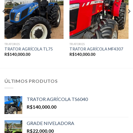
TRATORES
TRATORES
TRATOR AGRÍCOLA TL75
TRATOR AGRÍCOLA MF4307
R$
140,000.00
R$
140,000.00
ÚLTIMOS PRODUTOS
TRATOR AGRÍCOLA TS6040
R$
140,000.00
GRADE NIVELADORA
R$
22,000.00