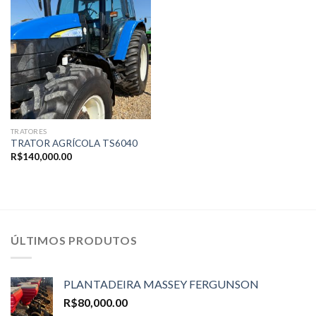
TRATORES
TRATOR AGRÍCOLA TS6040
R$
140,000.00
ÚLTIMOS PRODUTOS
PLANTADEIRA MASSEY FERGUNSON
R$
80,000.00