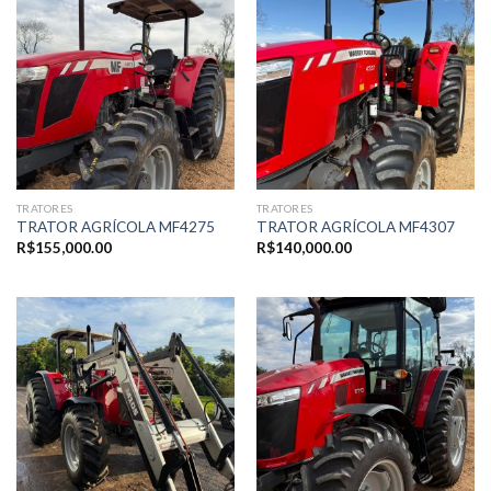
TRATORES
TRATORES
TRATOR AGRÍCOLA MF4275
TRATOR AGRÍCOLA MF4307
R$
155,000.00
R$
140,000.00