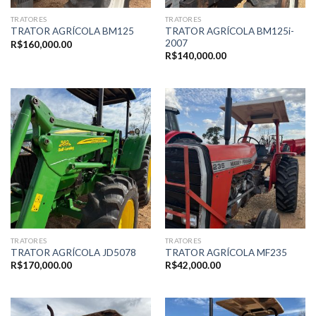
TRATORES
TRATORES
TRATOR AGRÍCOLA BM125i-
TRATOR AGRÍCOLA BM125
2007
R$
160,000.00
R$
140,000.00
TRATORES
TRATORES
TRATOR AGRÍCOLA JD5078
TRATOR AGRÍCOLA MF235
R$
170,000.00
R$
42,000.00