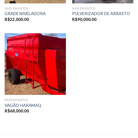
IMPLEMENTOS
IMPLEMENTOS
GRADE NIVELADORA
PULVERIZADOR DE ARRASTO
R$
22,000.00
R$
90,000.00
IMPLEMENTOS
VAGÃO HARAMAQ
R$
68,000.00